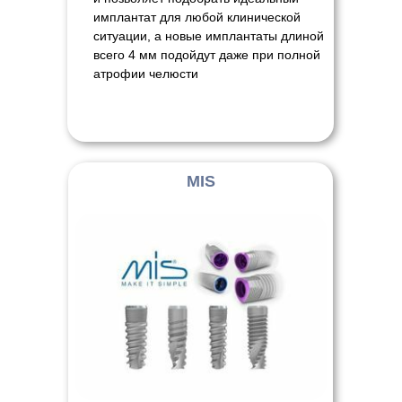
имплантат для любой клинической
ситуации, а новые имплантаты длиной
всего 4 мм подойдут даже при полной
атрофии челюсти
MIS