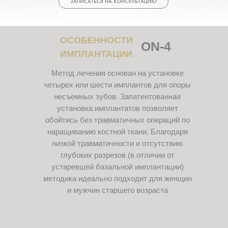
ЗАПИСАТЬСЯ НА КОНСУЛЬТАЦИЮ
ОСОБЕННОСТИ
ON-4
ИМПЛАНТАЦИИ
Метод лечения основан на установке
четырех или шести имплантов для опоры
несъемных зубов. Запатентованная
установка имплантатов позволяет
обойтись без травматичных операций по
наращиванию костной ткани. Благодаря
низкой травматичности и отсутствию
глубоких разрезов (в отличии от
устаревшей базальной имплантации)
методика идеально подходит для женщин
и мужчин старшего возраста