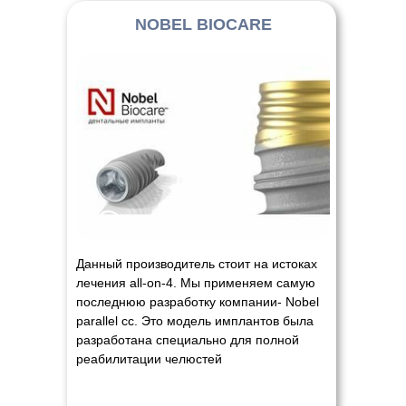
NOBEL BIOCARE
Данный производитель стоит на истоках
лечения all-on-4. Мы применяем самую
последнюю разработку компании- Nobel
parallel cc. Это модель имплантов была
разработана специально для полной
реабилитации челюстей