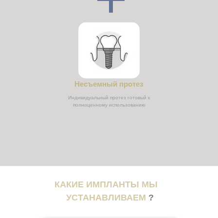
Несъемный протез
Индивидуальный протез готовый к
полноценному использованию
КАКИЕ ИМПЛАНТЫ МЫ
УСТАНАВЛИВАЕМ
?