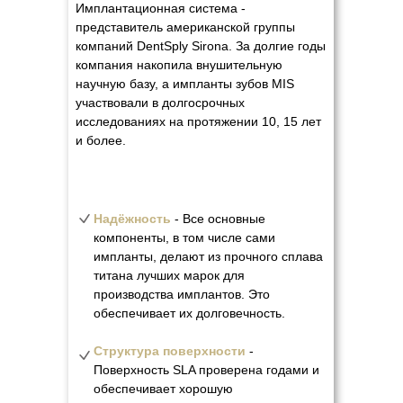
Имплантационная система -
представитель американской группы
компаний DentSply Sirona. За долгие годы
компания накопила внушительную
научную базу, а импланты зубов MIS
участвовали в долгосрочных
исследованиях на протяжении 10, 15 лет
и более.
Надёжность
- Все основные
компоненты, в том числе сами
импланты, делают из прочного сплава
титана лучших марок для
производства имплантов. Это
обеспечивает их долговечность.
Структура поверхности
-
Поверхность SLA проверена годами и
обеспечивает хорошую