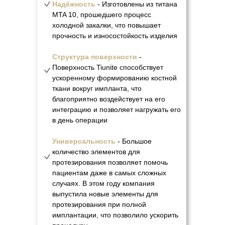
Надёжность
- Изготовлены из титана
MTA 10, прошедшего процесс
холодной закалки, что повышает
прочность и износостойкость изделия
Структура поверхности
-
Поверхность Tiunite способствует
ускоренному формированию костной
ткани вокруг импланта, что
благоприятно воздействует на его
интеграцию и позволяет нагружать его
в день операции
Универсальность
- Большое
количество элементов для
протезирования позволяет помочь
пациентам даже в самых сложных
случаях. В этом году компания
выпустила новые элементы для
протезирования при полной
имплантации, что позволило ускорить