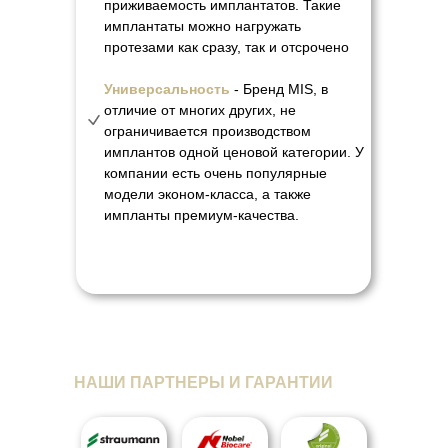
приживаемость имплантатов. Такие
имплантаты можно нагружать
протезами как сразу, так и отсрочено
Универсальность
- Бренд MIS, в
отличие от многих других, не
ограничивается производством
имплантов одной ценовой категории. У
компании есть очень популярные
модели эконом-класса, а также
импланты премиум-качества.
НАШИ ПАРТНЕРЫ И ГАРАНТИИ