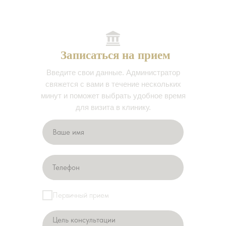
Записаться на прием
Введите свои данные. Администратор
свяжется с вами в течение нескольких
минут и поможет выбрать удобное время
для визита в клинику.
Первичный прием