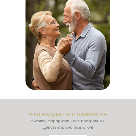
ЧТО ВХОДИТ В СТОИМОСТЬ
Никаких сюрпризов - все прозрачно и
действительно под ключ!