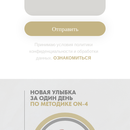
Отправить
Принимаю условия политики
конфиденциальности и обработки
данных.
ОЗНАКОМИТЬСЯ
НОВАЯ УЛЫБКА
ЗА ОДИН ДЕНЬ
ПО МЕТОДИКЕ ON-4