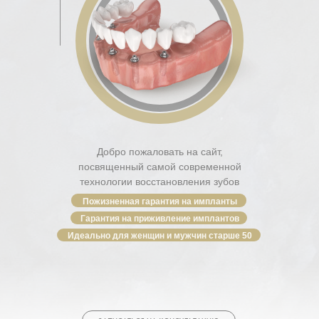
Добро пожаловать на сайт,
посвященный самой современной
технологии восстановления зубов
Пожизненная гарантия на импланты
Гарантия на приживление имплантов
Идеально для женщин и мужчин старше 50