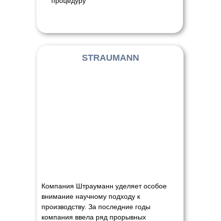
процедуру
STRAUMANN
Компания Штрауманн уделяет особое
внимание научному подходу к
производству. За последние годы
компания ввела ряд прорывных